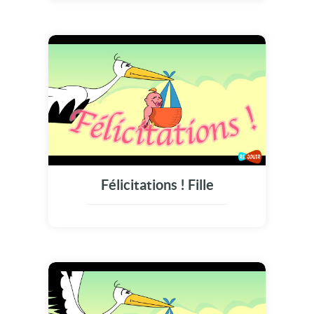
Félicitations ! Fille