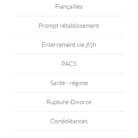
Fiançailles
Prompt rétablissement
Enterrement vie jf/jh
PACS
Santé - régime
Rupture-Divorce
Condoléances