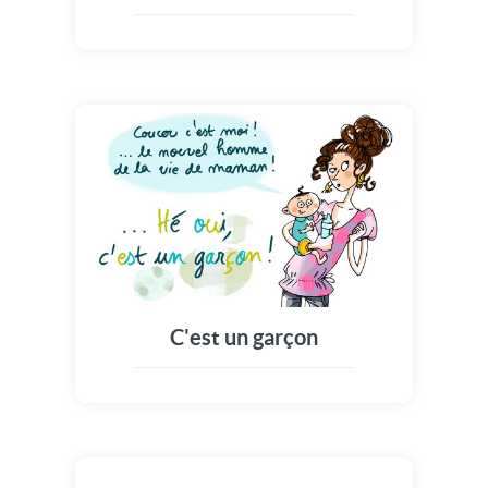
C'est un garçon