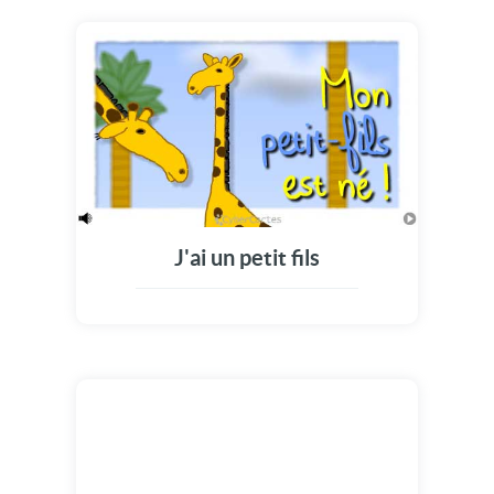
J'ai un petit fils