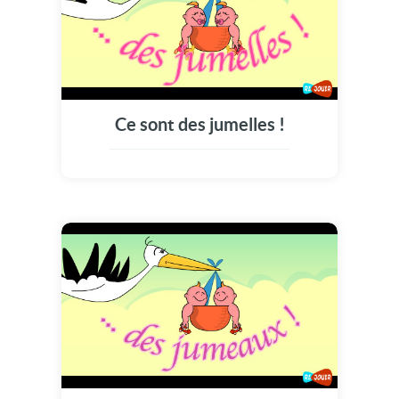
Ce sont des jumelles !