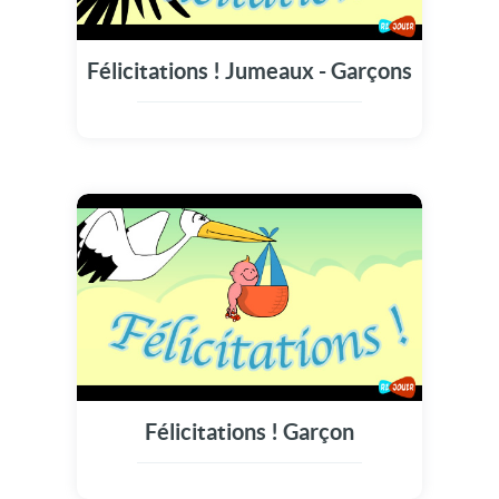
Félicitations ! Jumeaux - Garçons
Félicitations ! Garçon