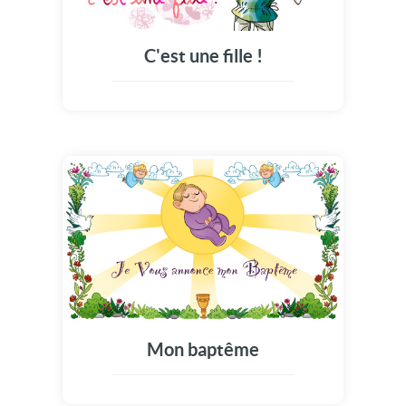
C'est une fille !
Mon baptême