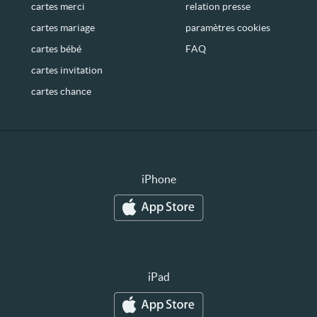
cartes merci
relation presse
cartes mariage
paramètres cookies
cartes bébé
FAQ
cartes invitation
cartes chance
iPhone
iPad