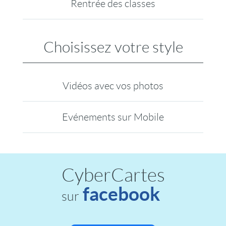
Rentrée des classes
Choisissez votre style
Vidéos avec vos photos
Evénements sur Mobile
CyberCartes
facebook
sur