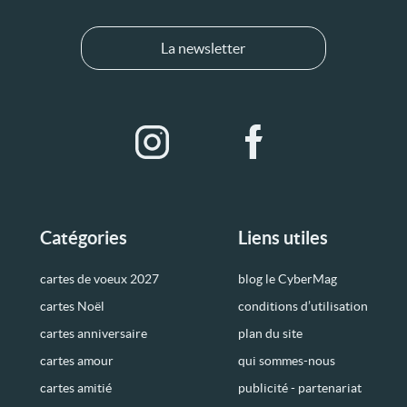
La newsletter
Catégories
Liens utiles
cartes de voeux 2027
blog le CyberMag
cartes Noël
conditions d’utilisation
cartes anniversaire
plan du site
cartes amour
qui sommes-nous
cartes amitié
publicité - partenariat