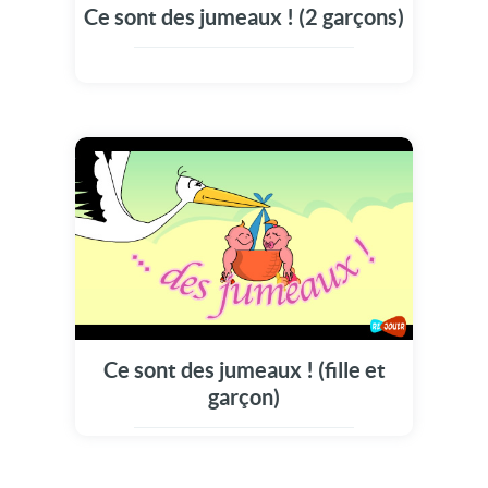
Ce sont des jumeaux ! (2 garçons)
Ce sont des jumeaux ! (fille et
garçon)