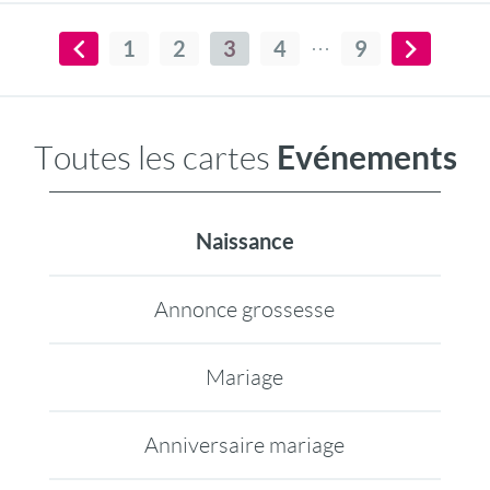
1
2
3
4
9
Evénements
Toutes les cartes
Naissance
Annonce grossesse
Mariage
Anniversaire mariage