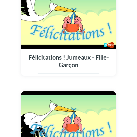
Félicitations ! Jumeaux - Fille-
Garçon