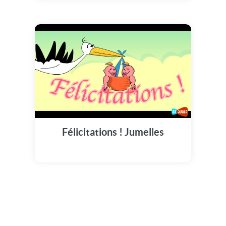
Félicitations ! Jumelles