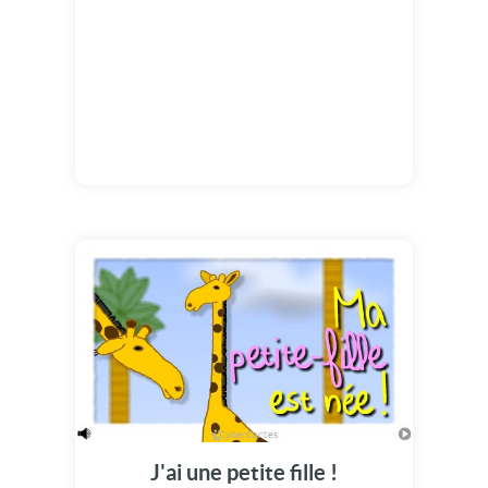
J'ai une petite fille !