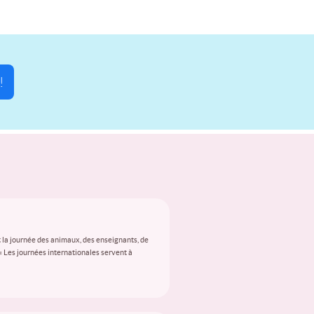
!
 la journée des animaux, des enseignants, de
 « Les journées internationales servent à