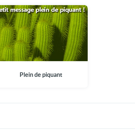
Plein de piquant