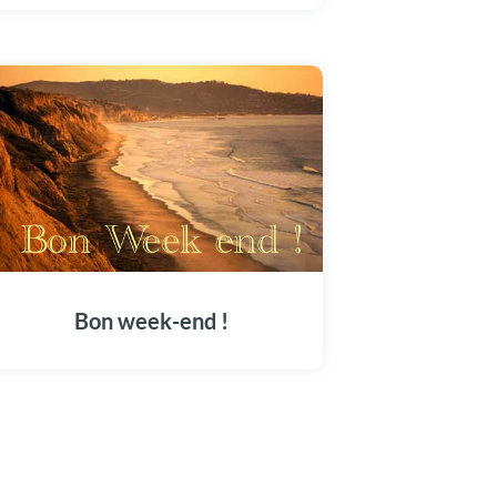
Bon week-end !