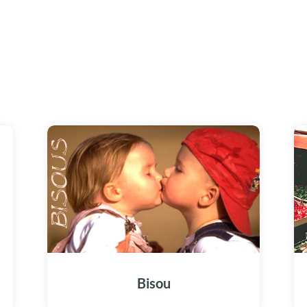
Bisou