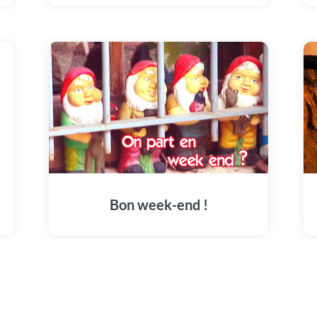
Bon week-end !