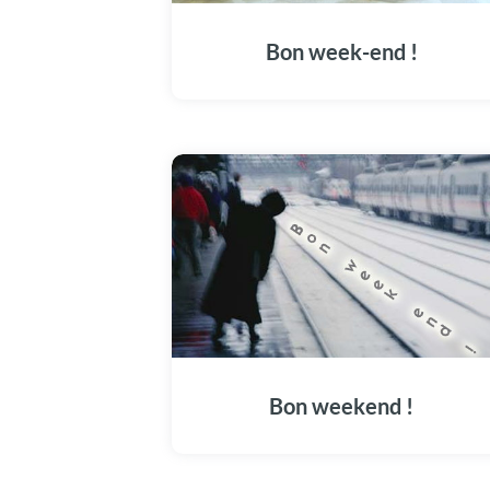
Bon week-end !
Bon weekend !