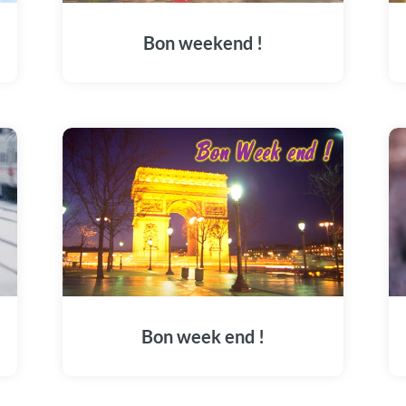
Bon weekend !
Bon week end !