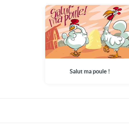
Salut ma poule !