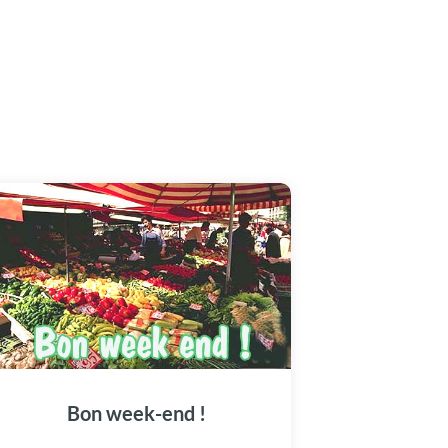
Bon week-end !