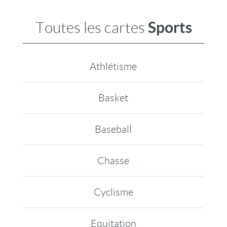
Sports
Toutes les cartes
Athlétisme
Basket
Baseball
Chasse
Cyclisme
Equitation