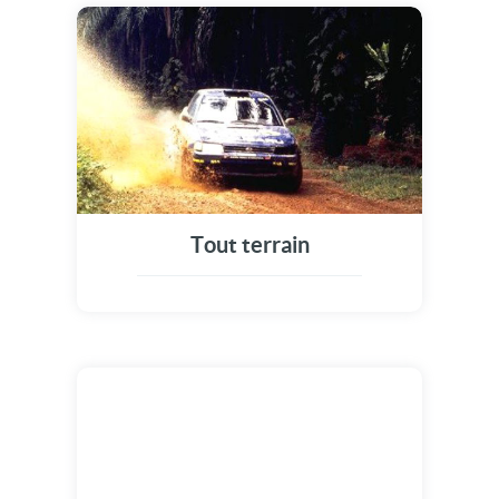
Tout terrain