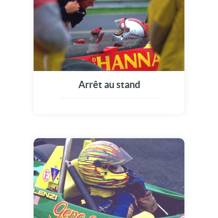
Arrêt au stand