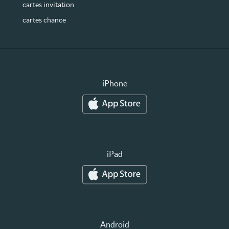
cartes invitation
cartes chance
iPhone
iPad
Android