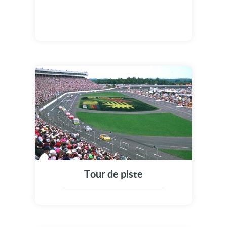
Tour de piste