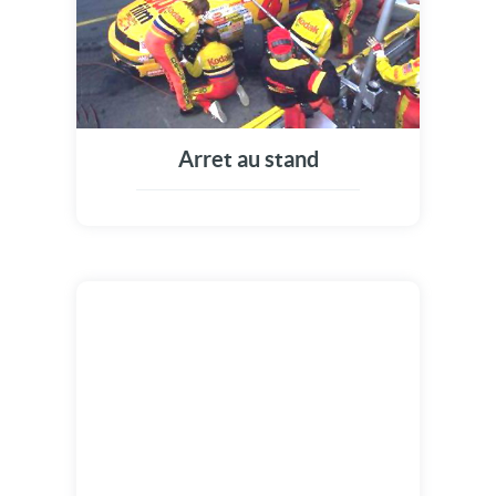
Arret au stand