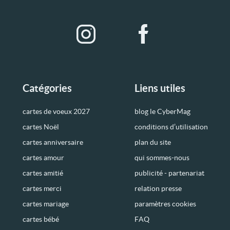
Catégories
Liens utiles
cartes de voeux 2027
blog le CyberMag
cartes Noël
conditions d’utilisation
cartes anniversaire
plan du site
cartes amour
qui sommes-nous
cartes amitié
publicité - partenariat
cartes merci
relation presse
cartes mariage
paramètres cookies
cartes bébé
FAQ