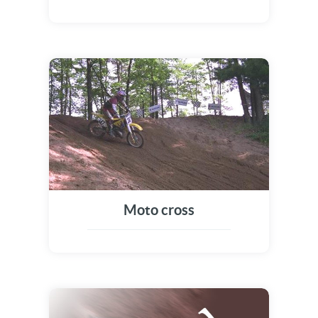
Moto cross