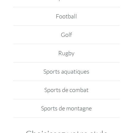
Football
Golf
Rugby
Sports aquatiques
Sports de combat
Sports de montagne