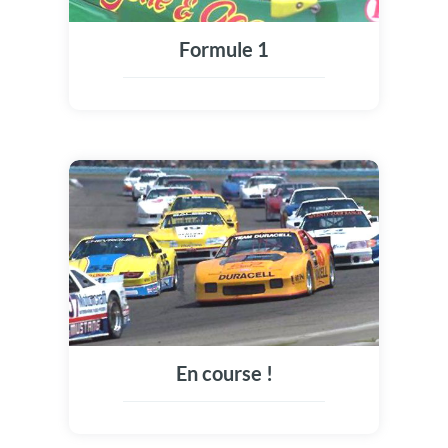
Formule 1
En course !