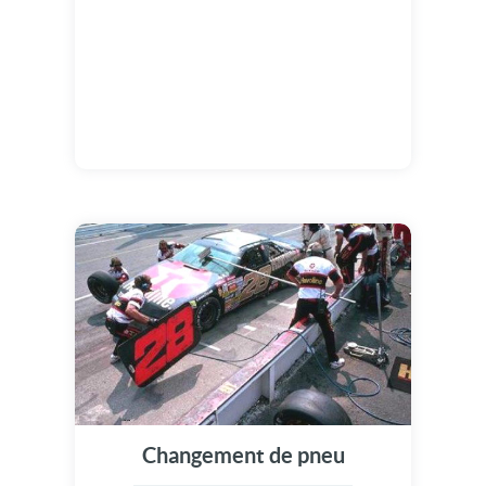
Changement de pneu