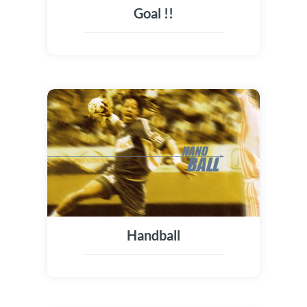
Goal !!
Handball