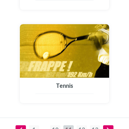
Tennis