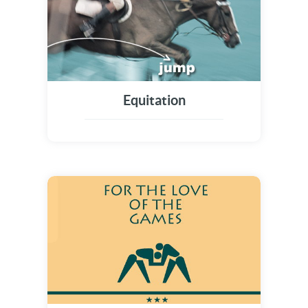
Equitation