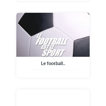
Le football..