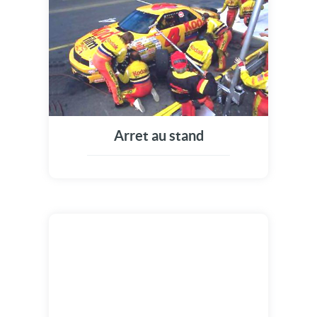
Arret au stand