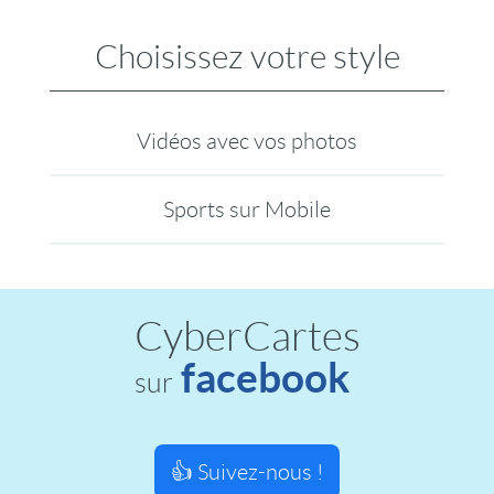
Choisissez votre style
Vidéos avec vos photos
Sports sur Mobile
CyberCartes
facebook
sur
👍 Suivez-nous !