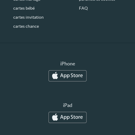
cartes bébé
FAQ
cartes invitation
cartes chance
iPhone
iPad