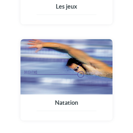
Les jeux
Natation