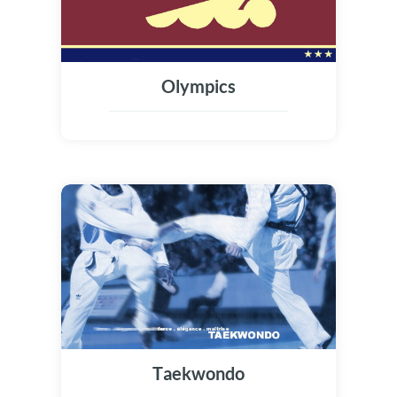
Olympics
Taekwondo