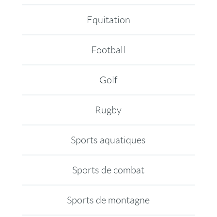
Equitation
Football
Golf
Rugby
Sports aquatiques
Sports de combat
Sports de montagne