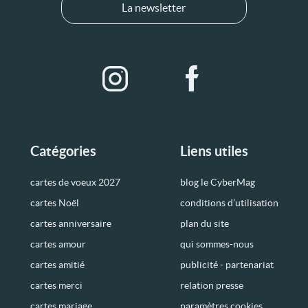
La newsletter
Catégories
Liens utiles
cartes de voeux 2027
blog le CyberMag
cartes Noël
conditions d’utilisation
cartes anniversaire
plan du site
cartes amour
qui sommes-nous
cartes amitié
publicité - partenariat
cartes merci
relation presse
cartes mariage
paramètres cookies