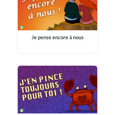
Je pense encore à nous