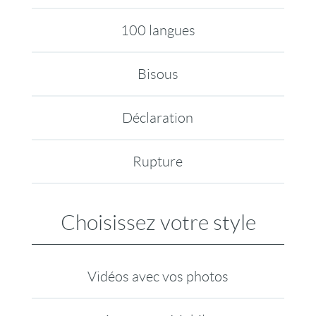
100 langues
Bisous
Déclaration
Rupture
Choisissez votre style
Vidéos avec vos photos