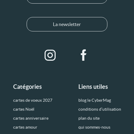
La newsletter
Catégories
Liens utiles
cartes de voeux 2027
blog le CyberMag
cartes Noël
conditions d’utilisation
cartes anniversaire
plan du site
cartes amour
qui sommes-nous