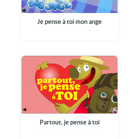
Je pense à toi mon ange
Partout, je pense à toi