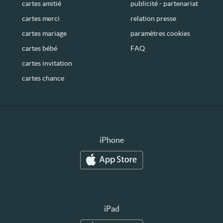
cartes amitié
publicité - partenariat
cartes merci
relation presse
cartes mariage
paramètres cookies
cartes bébé
FAQ
cartes invitation
cartes chance
iPhone
iPad