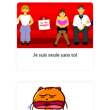
Je suis seule sans toi