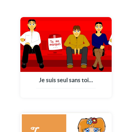
Je suis seul sans toi...