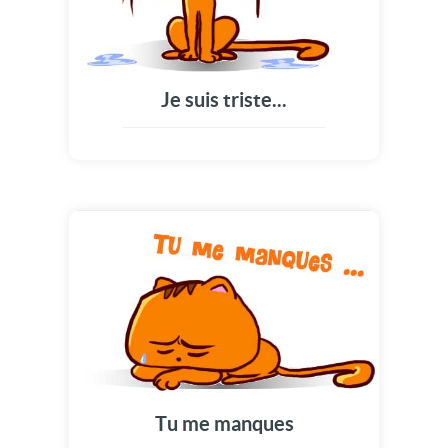
Je suis triste...
Tu me manques