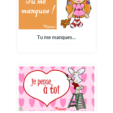
Tu me manques...