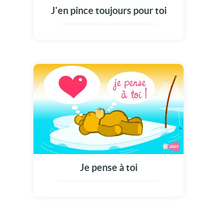
J'en pince toujours pour toi
Je pense à toi